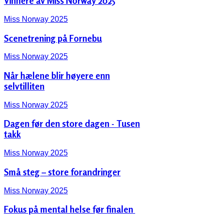
Vinnere av Miss Norway 2025
Miss Norway 2025
Scenetrening på Fornebu
Miss Norway 2025
Når hælene blir høyere enn
selvtilliten
Miss Norway 2025
Dagen før den store dagen - Tusen
takk
Miss Norway 2025
Små steg – store forandringer
Miss Norway 2025
Fokus på mental helse før finalen ‍️