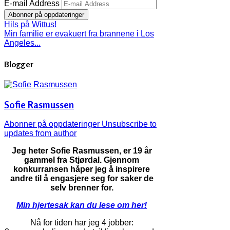
E-mail Address
Abonner på oppdateringer
Hils på Wittus!
Min familie er evakuert fra brannene i Los
Angeles...
Blogger
Sofie Rasmussen
Abonner på oppdateringer
Unsubscribe to
updates from author
Jeg heter Sofie Rasmussen, er 19 år
gammel fra Stjørdal.
Gjennom
konkurransen håper jeg å inspirere
andre til å engasjere seg for saker de
selv brenner for.
Min hjertesak kan du lese om her!
Nå for tiden har jeg 4 jobber: