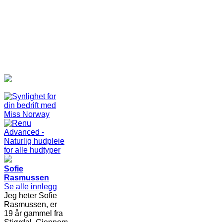
Sofie
Rasmussen
Se alle innlegg
Jeg heter Sofie
Rasmussen, er
19 år gammel fra