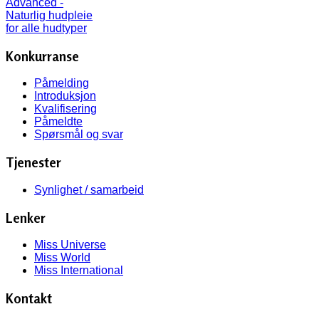
Konkurranse
Påmelding
Introduksjon
Kvalifisering
Påmeldte
Spørsmål og svar
Tjenester
Synlighet / samarbeid
Lenker
Miss Universe
Miss World
Miss International
Kontakt