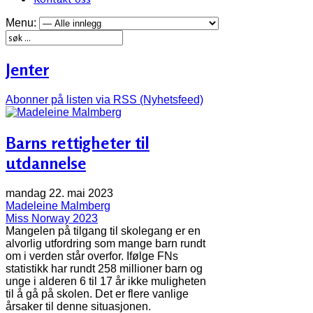
Menu:
Jenter
Abonner på listen via RSS (Nyhetsfeed)
Barns rettigheter til
utdannelse
mandag 22. mai 2023
Madeleine Malmberg
Miss Norway 2023
Mangelen på tilgang til skolegang er en
alvorlig utfordring som mange barn rundt
om i verden står overfor. Ifølge FNs
statistikk har rundt 258 millioner barn og
unge i alderen 6 til 17 år ikke muligheten
til å gå på skolen. Det er flere vanlige
årsaker til denne situasjonen.