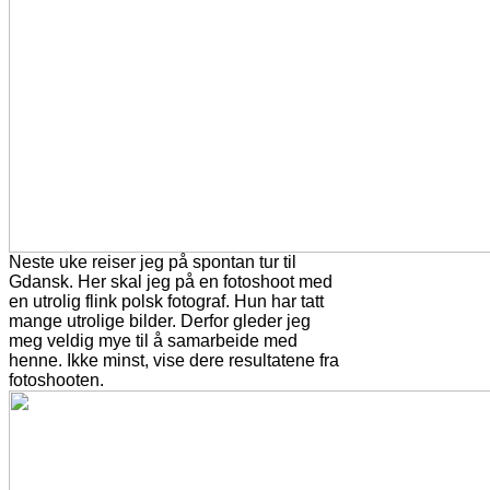
Neste uke reiser jeg på spontan tur til
Gdansk. Her skal jeg på en fotoshoot med
en utrolig flink polsk fotograf. Hun har tatt
mange utrolige bilder. Derfor gleder jeg
meg veldig mye til å samarbeide med
henne. Ikke minst, vise dere resultatene fra
fotoshooten.