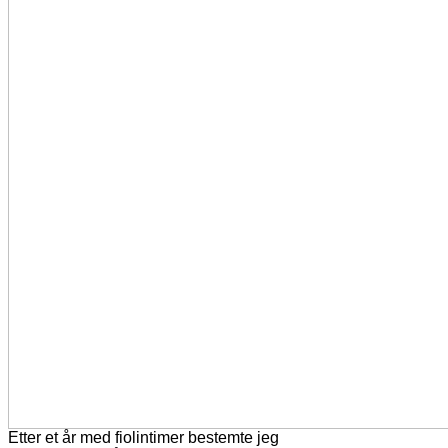
Etter et år med fiolintimer bestemte jeg