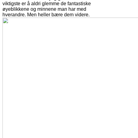
viktigste er å aldri glemme de fantastiske
øyeblikkene og minnene man har med
hverandre. Men heller bære dem videre.