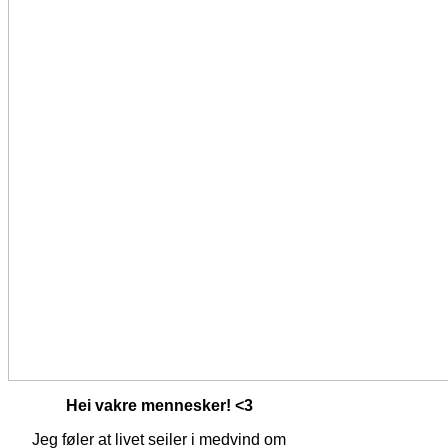
Hei vakre mennesker! <3
Jeg føler at livet seiler i medvind om