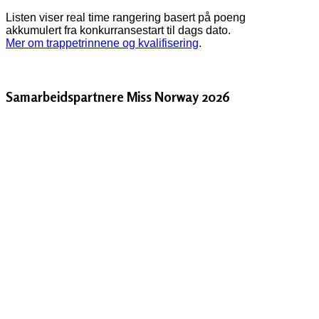
Listen viser real time rangering basert på poeng
akkumulert fra konkurransestart til dags dato.
Mer om trappetrinnene og kvalifisering
.
Samarbeidspartnere Miss Norway 2026