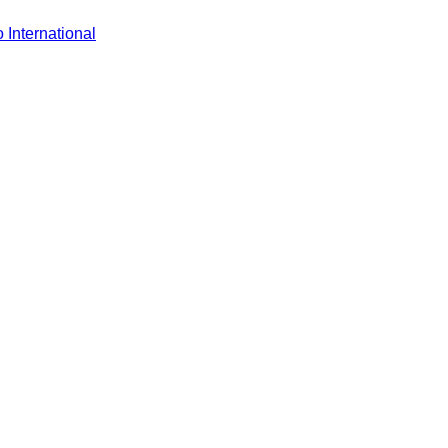
 International