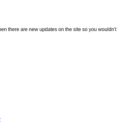
en there are new updates on the site so you wouldn't
r