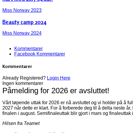
Miss Norway 2023
Beauty camp 2024
Miss Norway 2024
Kommentarer
Facebook Kommentarer
Kommentarer
Already Registered?
Login Here
Ingen kommentarer
Påmelding for 2026 er avsluttet!
Vårt løpende uttak for 2026 er nå avsluttet og vi holder på å f
2027 når dette er klart. For å forberede deg til å delta neste år
finalen i august. Semifinaleuttak blir gjort i mars og finaleuttak 
Hilsen fra Teamet