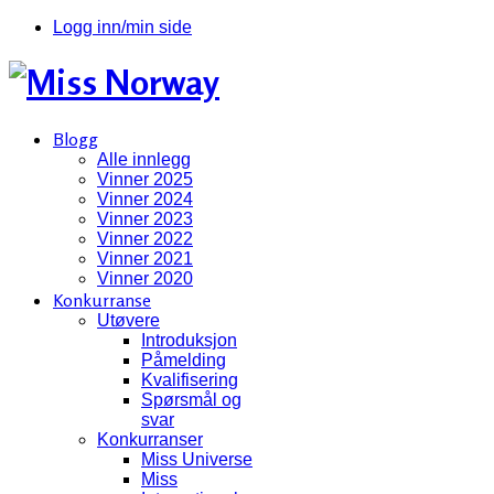
Logg inn/min side
Blogg
Alle innlegg
Vinner 2025
Vinner 2024
Vinner 2023
Vinner 2022
Vinner 2021
Vinner 2020
Konkurranse
Utøvere
Introduksjon
Påmelding
Kvalifisering
Spørsmål og
svar
Konkurranser
Miss Universe
Miss