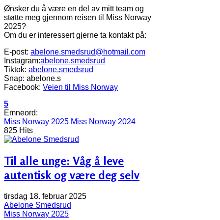
Ønsker du å være en del av mitt team og
støtte meg gjennom reisen til Miss Norway
2025?
Om du er interessert gjerne ta kontakt på:
E-post:
abelone.smedsrud@hotmail.com
Instagram:
abelone.smedsrud
Tiktok:
abelone.smedsrud
Snap: abelone.s
Facebook:
Veien til Miss Norway
5
Emneord:
Miss Norway 2025
Miss Norway 2024
825 Hits
Til alle unge: Våg å leve
autentisk og være deg selv
tirsdag 18. februar 2025
Abelone Smedsrud
Miss Norway 2025