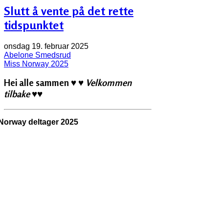
Slutt å vente på det rette
tidspunktet
onsdag 19. februar 2025
Abelone Smedsrud
Miss Norway 2025
Hei alle sammen
♥ ♥ Velkommen
tilbake ♥♥