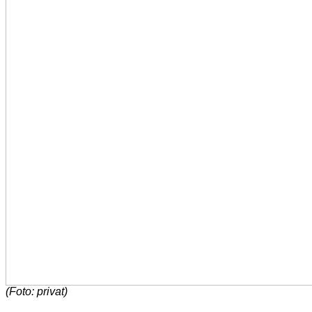
(Foto: privat)