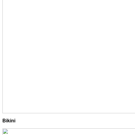
Bikini