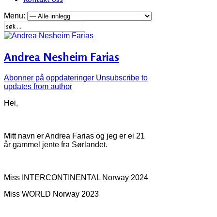
Menu:
Andrea Nesheim Farias
Abonner på oppdateringer
Unsubscribe to
updates from author
Hei,
Mitt navn er Andrea Farias og jeg er ei 21
år gammel jente fra Sørlandet.
Miss INTERCONTINENTAL Norway 2024
Miss WORLD Norway 2023