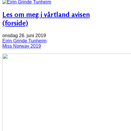
Les om meg i vårtland avisen
(forside)
onsdag 26. juni 2019
Eirin Grinde Tunheim
Miss Norway 2019