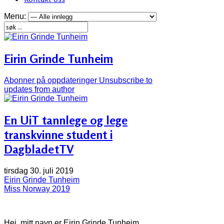
Menu:
Eirin Grinde Tunheim
Abonner på oppdateringer
Unsubscribe to
updates from author
En UiT tannlege og lege
transkvinne student i
DagbladetTV
tirsdag 30. juli 2019
Eirin Grinde Tunheim
Miss Norway 2019
Hei, mitt navn er Eirin Grinde Tunheim.