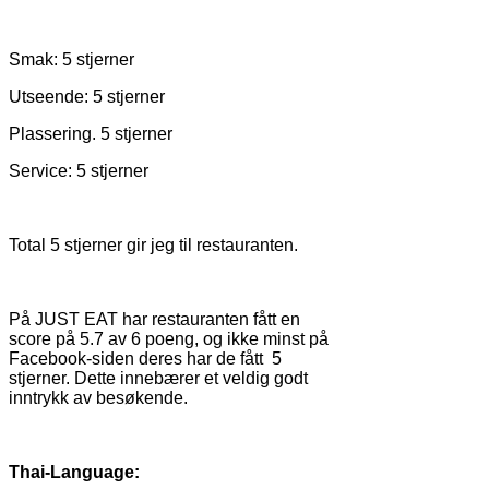
Smak: 5 stjerner
Utseende: 5 stjerner
Plassering. 5 stjerner
Service: 5 stjerner
Total 5 stjerner gir jeg til restauranten.
På JUST EAT har restauranten fått en
score på 5.7 av 6 poeng, og ikke minst på
Facebook-siden deres har de fått
5
stjerner. Dette innebærer et veldig godt
inntrykk av besøkende.
Thai-Language: