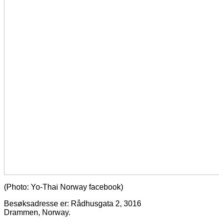
(Photo: Yo-Thai Norway facebook)
Besøksadresse er: Rådhusgata 2, 3016
Drammen, Norway.