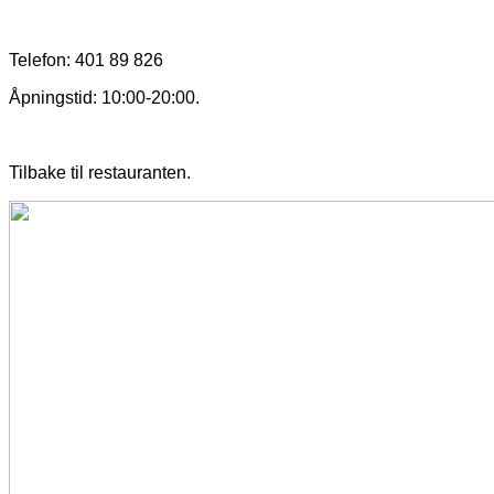
Telefon: 401 89 826
Åpningstid: 10:00-20:00.
Tilbake til restauranten.