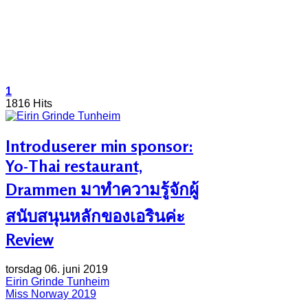
1
1816 Hits
Introduserer min sponsor:
Yo-Thai restaurant,
Drammen มาทำความรู้จักผู้
สนับสนุนหลักของเอรินค่ะ
Review
torsdag 06. juni 2019
Eirin Grinde Tunheim
Miss Norway 2019