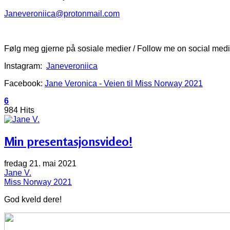
Janeveroniica@protonmail.com
Følg meg gjerne på sosiale medier / Follow me on social medi
Instagram:
Janeveroniica
Facebook:
Jane Veronica - Veien til Miss Norway 2021
6
984 Hits
Min presentasjonsvideo!
fredag 21. mai 2021
Jane V.
Miss Norway 2021
God kveld dere!