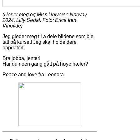
(Her er meg og Miss Universe Norway
2024, Lilly Sødal. Foto: Erica Iren
Vihovde)
Jeg gleder meg til å dele bildene som ble
tatt på kurset! Jeg skal holde dere
oppdatert.
Bra jobba, jenter!
Har du noen gang gått på høye hæler?
Peace and love fra Leonora.