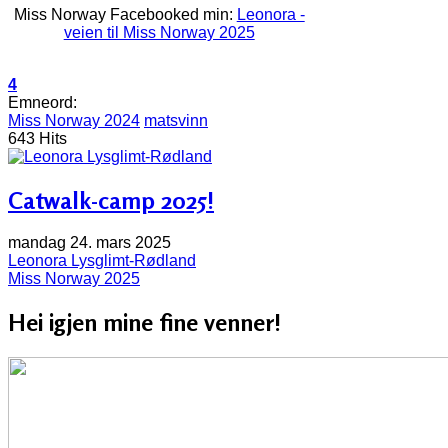
Miss Norway Facebooked min:
Leonora -
veien til Miss Norway 2025
4
Emneord:
Miss Norway 2024
matsvinn
643 Hits
Catwalk-camp 2025!
mandag 24. mars 2025
Leonora Lysglimt-Rødland
Miss Norway 2025
Hei igjen mine fine venner!