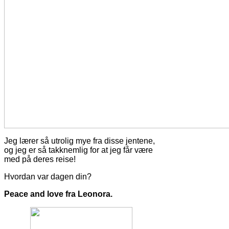
Jeg lærer så utrolig mye fra disse jentene,
og jeg er så takknemlig for at jeg får være
med på deres reise!
Hvordan var dagen din?
Peace and love fra Leonora.