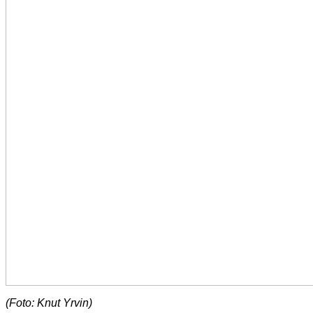
(Foto: Knut Yrvin)