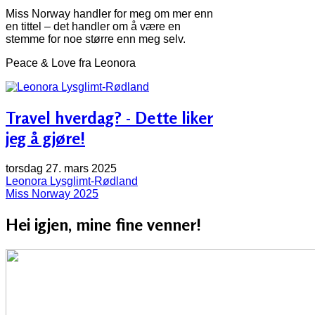
Miss Norway handler for meg om mer enn
en tittel – det handler om å være en
stemme for noe større enn meg selv.
Peace & Love fra Leonora
Travel hverdag? - Dette liker
jeg å gjøre!
torsdag 27. mars 2025
Leonora Lysglimt-Rødland
Miss Norway 2025
Hei igjen, mine fine venner!