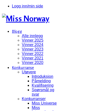
Logg inn/min side
Blogg
Alle innlegg
Vinner 2025
Vinner 2024
Vinner 2023
Vinner 2022
Vinner 2021
Vinner 2020
Konkurranse
Utøvere
Introduksjon
Påmelding
Kvalifisering
Spørsmål og
svar
Konkurranser
Miss Universe
Miss