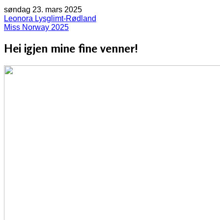
søndag 23. mars 2025
Leonora Lysglimt-Rødland
Miss Norway 2025
Hei igjen mine fine venner!