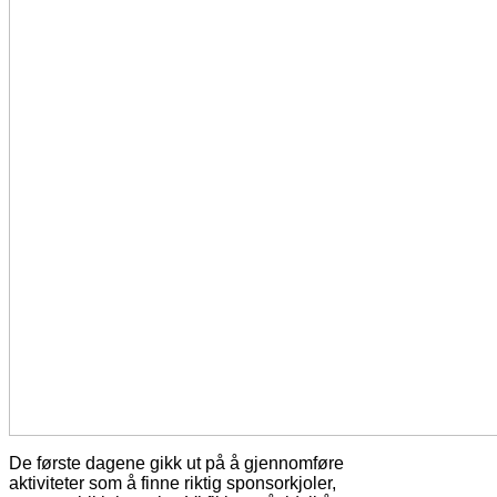
De første dagene gikk ut på å gjennomføre
aktiviteter som å finne riktig sponsorkjoler,