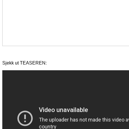
Sjekk ut TEASEREN: