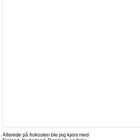
Allerede på frokosten ble jeg kjent med