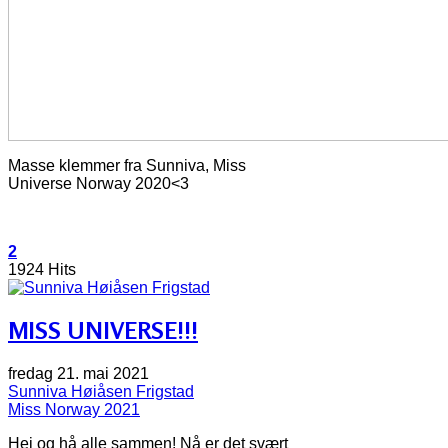
Masse klemmer fra Sunniva, Miss
Universe Norway 2020<3
2
1924 Hits
MISS UNIVERSE!!!
fredag 21. mai 2021
Sunniva Høiåsen Frigstad
Miss Norway 2021
Hei og hå alle sammen! Nå er det svært