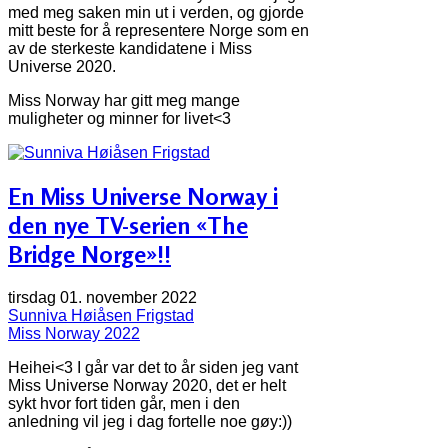
med meg saken min ut i verden, og gjorde
mitt beste for å representere Norge som en
av de sterkeste kandidatene i Miss
Universe 2020.
Miss Norway har gitt meg mange
muligheter og minner for livet<3
En Miss Universe Norway i
den nye TV-serien «The
Bridge Norge»!!
tirsdag 01. november 2022
Sunniva Høiåsen Frigstad
Miss Norway 2022
Heihei<3 I går var det to år siden jeg vant
Miss Universe Norway 2020, det er helt
sykt hvor fort tiden går, men i den
anledning vil jeg i dag fortelle noe gøy:))