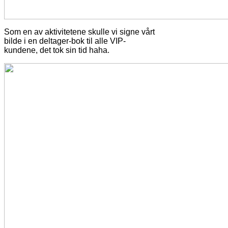
Som en av aktivitetene skulle vi signe vårt
bilde i en deltager-bok til alle VIP-
kundene, det tok sin tid haha.