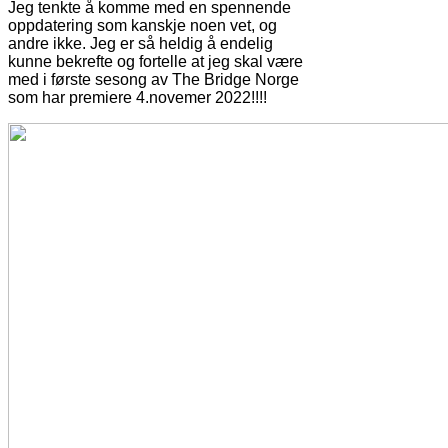
Jeg tenkte å komme med en spennende
oppdatering som kanskje noen vet, og
andre ikke. Jeg er så heldig å endelig
kunne bekrefte og fortelle at jeg skal være
med i første sesong av The Bridge Norge
som har premiere 4.novemer 2022!!!!