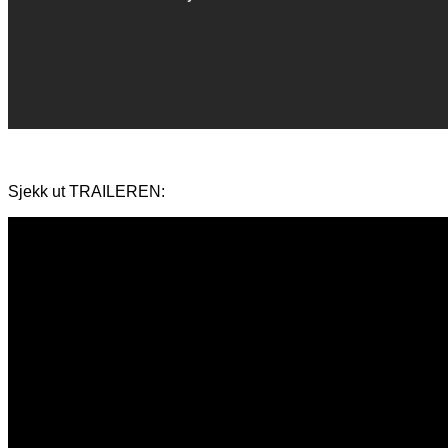
Sjekk ut TRAILEREN: