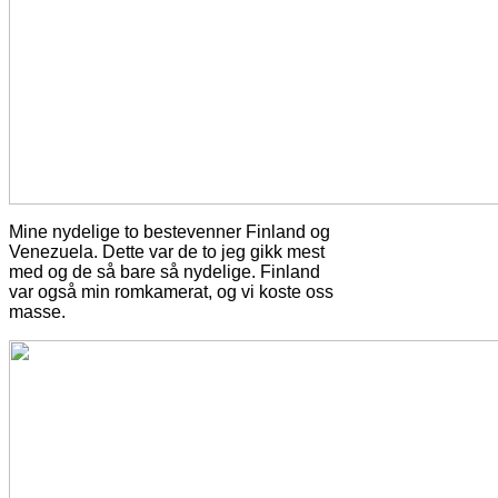
Mine nydelige to bestevenner Finland og
Venezuela. Dette var de to jeg gikk mest
med og de så bare så nydelige. Finland
var også min romkamerat, og vi koste oss
masse.