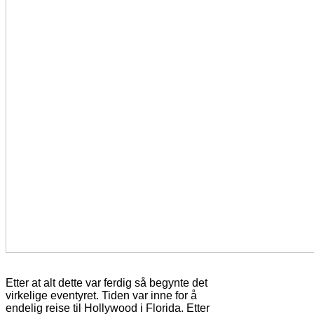
Etter at alt dette var ferdig så begynte det
virkelige eventyret. Tiden var inne for å
endelig reise til Hollywood i Florida. Etter