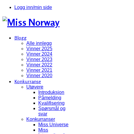
Logg inn/min side
Blogg
Alle innlegg
Vinner 2025
Vinner 2024
Vinner 2023
Vinner 2022
Vinner 2021
Vinner 2020
Konkurranse
Utøvere
Introduksjon
Påmelding
Kvalifisering
Spørsmål og
svar
Konkurranser
Miss Universe
Miss