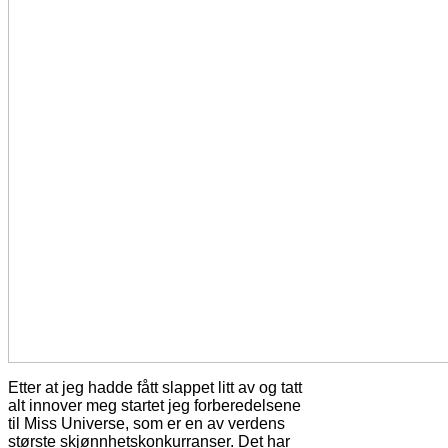
Etter at jeg hadde fått slappet litt av og tatt
alt innover meg startet jeg forberedelsene
til Miss Universe, som er en av verdens
største skjønnhetskonkurranser. Det har