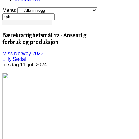
Menu:
Bærekraftighetsmål 12 - Ansvarlig
forbruk og produksjon
Miss Norway 2023
Lilly Sødal
torsdag 11. juli 2024