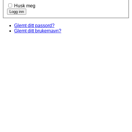
Husk meg
Glemt ditt passord?
Glemt ditt brukernavn?