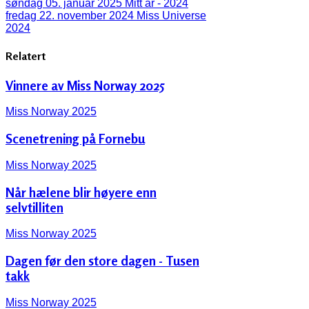
søndag 05. januar 2025
Mitt år - 2024
fredag 22. november 2024
Miss Universe
2024
Relatert
Vinnere av Miss Norway 2025
Miss Norway 2025
Scenetrening på Fornebu
Miss Norway 2025
Når hælene blir høyere enn
selvtilliten
Miss Norway 2025
Dagen før den store dagen - Tusen
takk
Miss Norway 2025