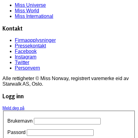
Miss Universe
Miss World
Miss International
Kontakt
Firmaopplysninger
Pressekontakt
Facebook
Instagram
Twitter
Personvern
Alle rettigheter © Miss Norway, registrert varemerke eid av
Starwalk AS, Oslo.
Logg inn
Meld deg på
Brukernavn
Passord