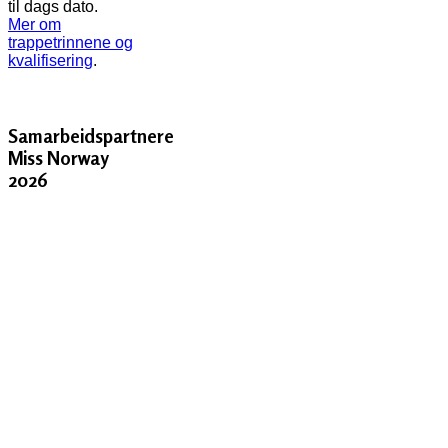
til dags dato.
Mer om
trappetrinnene og
kvalifisering
.
Samarbeidspartnere
Miss Norway
2026