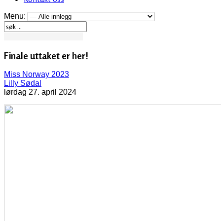
Menu:
Finale uttaket er her!
Miss Norway 2023
Lilly Sødal
lørdag 27. april 2024