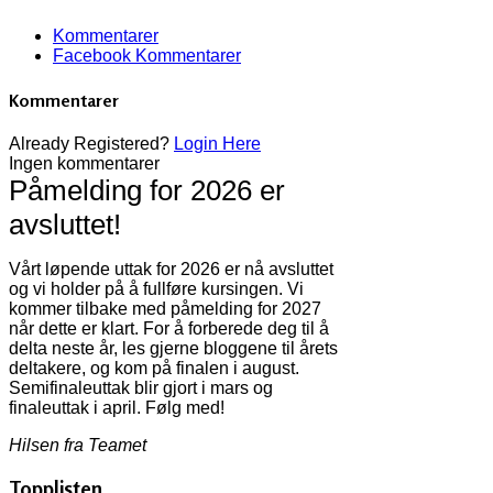
Kommentarer
Facebook Kommentarer
Kommentarer
Already Registered?
Login Here
Ingen kommentarer
Påmelding for 2026 er
avsluttet!
Vårt løpende uttak for 2026 er nå avsluttet
og vi holder på å fullføre kursingen. Vi
kommer tilbake med påmelding for 2027
når dette er klart. For å forberede deg til å
delta neste år, les gjerne bloggene til årets
deltakere, og kom på finalen i august.
Semifinaleuttak blir gjort i mars og
finaleuttak i april. Følg med!
Hilsen fra Teamet
Topplisten