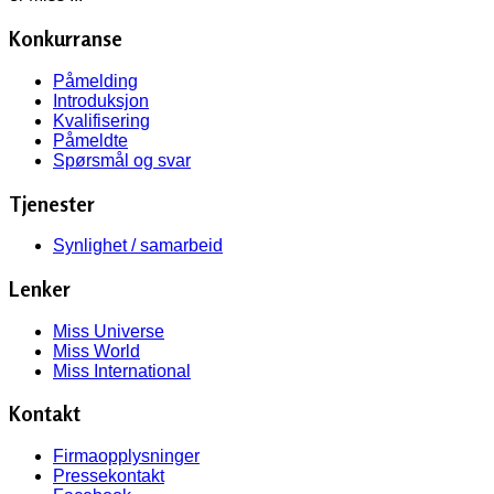
Konkurranse
Påmelding
Introduksjon
Kvalifisering
Påmeldte
Spørsmål og svar
Tjenester
Synlighet / samarbeid
Lenker
Miss Universe
Miss World
Miss International
Kontakt
Firmaopplysninger
Pressekontakt