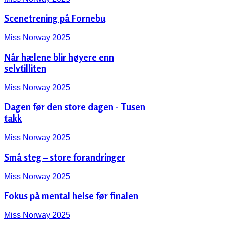
Scenetrening på Fornebu
Miss Norway 2025
Når hælene blir høyere enn
selvtilliten
Miss Norway 2025
Dagen før den store dagen - Tusen
takk
Miss Norway 2025
Små steg – store forandringer
Miss Norway 2025
Fokus på mental helse før finalen ‍️
Miss Norway 2025