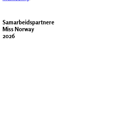
Samarbeidspartnere
Miss Norway
2026