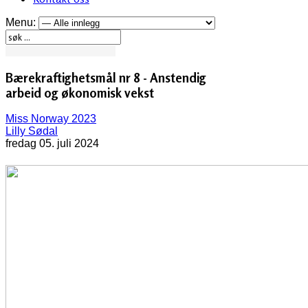
Menu:
Bærekraftighetsmål nr 8 - Anstendig
arbeid og økonomisk vekst
Miss Norway 2023
Lilly Sødal
fredag 05. juli 2024