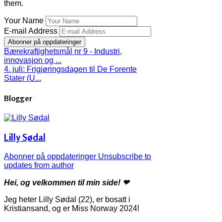
them.
Your Name
E-mail Address
Abonner på oppdateringer
Bærekraftighetsmål nr 9 - Industri,
innovasjon og ...
4. juli: Frigjøringsdagen til De Forente
Stater (U...
Blogger
Lilly Sødal
Abonner på oppdateringer
Unsubscribe to
updates from author
Hei, og velkommen til min side! ❤
Jeg heter Lilly Sødal (22), er bosatt i
Kristiansand, og er Miss Norway 2024!