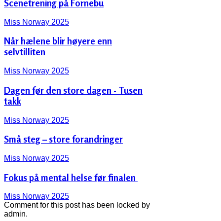
Scenetrening på Fornebu
Miss Norway 2025
Når hælene blir høyere enn
selvtilliten
Miss Norway 2025
Dagen før den store dagen - Tusen
takk
Miss Norway 2025
Små steg – store forandringer
Miss Norway 2025
Fokus på mental helse før finalen ‍️
Miss Norway 2025
Comment for this post has been locked by
admin.