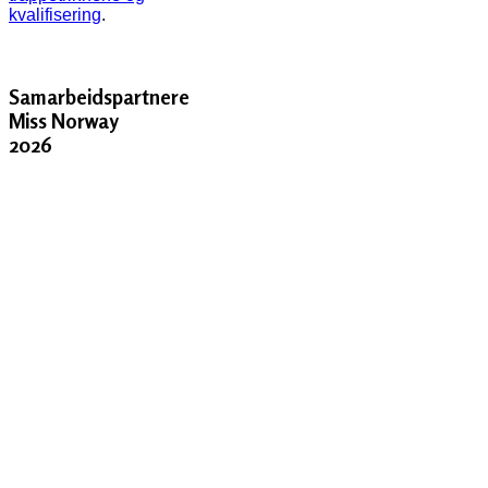
kvalifisering
.
Samarbeidspartnere
Miss Norway
2026