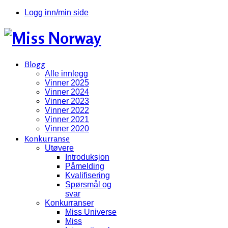
Logg inn/min side
Blogg
Alle innlegg
Vinner 2025
Vinner 2024
Vinner 2023
Vinner 2022
Vinner 2021
Vinner 2020
Konkurranse
Utøvere
Introduksjon
Påmelding
Kvalifisering
Spørsmål og
svar
Konkurranser
Miss Universe
Miss