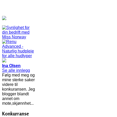
Ina Olsen
Se alle innlegg
Følg med meg og
mine sterke saker
videre til
konkuransen. Jeg
blogger blandt
annet om
mote,skjønnhet...
Konkurranse