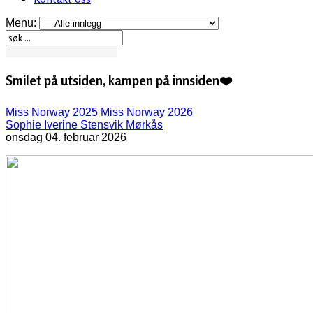
Menu:
Smilet på utsiden, kampen på innsiden❤️‍
Miss Norway 2025
Miss Norway 2026
Sophie Iverine Stensvik Mørkås
onsdag 04. februar 2026