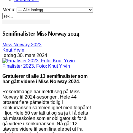
Menu:
Semifinalister Miss Norway 2024
Miss Norway 2023
Knut Yrvin
lørdag 30. mars 2024
Finalister 2023. Foto: Knut Yrvin
Gratulerer til alle 13 semifinalister som
har gått videre i Miss Norway 2024.
Rekordmange har meldt seg på Miss
Norway til 2024-sesongen. Hele 44
prosent flere påmeldte tidlig i
konkurransen sammenlignet med toppåret
i fjor. Hele 50 var tatt ut og sa ja til å delta
på misseskolen som er obligatorisk for å
gå videre i konkurransen. Nå går 12
utøvere videre til semifinaleløpet ut fra