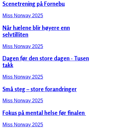
Scenetrening på Fornebu
Miss Norway 2025
Når hælene blir høyere enn
selvtilliten
Miss Norway 2025
Dagen før den store dagen - Tusen
takk
Miss Norway 2025
Små steg – store forandringer
Miss Norway 2025
Fokus på mental helse før finalen ‍️
Miss Norway 2025