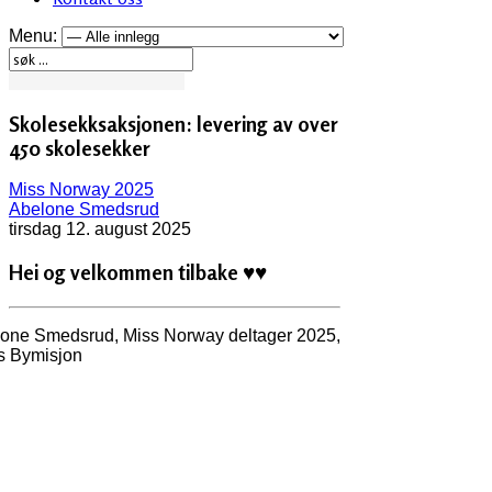
Menu:
Skolesekksaksjonen: levering av over
450 skolesekker
Miss Norway 2025
Abelone Smedsrud
tirsdag 12. august 2025
Hei og velkommen tilbake
♥♥