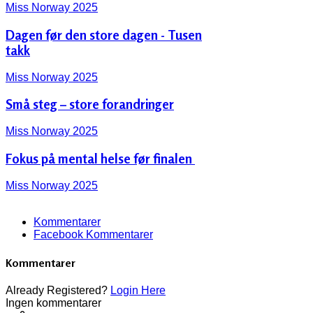
Miss Norway 2025
Dagen før den store dagen - Tusen
takk
Miss Norway 2025
Små steg – store forandringer
Miss Norway 2025
Fokus på mental helse før finalen ‍️
Miss Norway 2025
Kommentarer
Facebook Kommentarer
Kommentarer
Already Registered?
Login Here
Ingen kommentarer