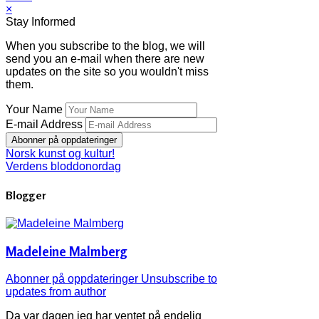
×
Stay Informed
When you subscribe to the blog, we will
send you an e-mail when there are new
updates on the site so you wouldn't miss
them.
Your Name
E-mail Address
Abonner på oppdateringer
Norsk kunst og kultur!
Verdens bloddonordag
Blogger
Madeleine Malmberg
Abonner på oppdateringer
Unsubscribe to
updates from author
Da var dagen jeg har ventet på endelig