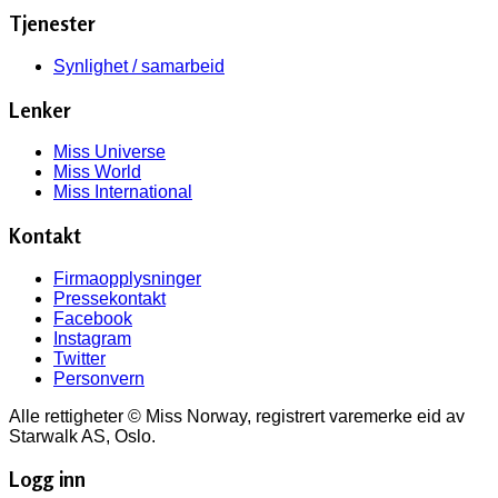
Tjenester
Synlighet / samarbeid
Lenker
Miss Universe
Miss World
Miss International
Kontakt
Firmaopplysninger
Pressekontakt
Facebook
Instagram
Twitter
Personvern
Alle rettigheter © Miss Norway, registrert varemerke eid av
Starwalk AS, Oslo.
Logg inn