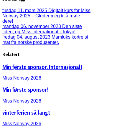
tirsdag 11. mars 2025
Digitalt kurs for Miss
Norway 2025 – Gleder meg til å møte
dere!
mandag 06. november 2023
Den siste
tiden, og Miss International i Tokyo!
fredag 04. august 2023
Mamluks kortreist
mat fra norske produsenter.
Relatert
Min første sponsor. Internasjonal!
Miss Norway 2026
Min første sponsor!
Miss Norway 2026
vinterferien så langt
Miss Norway 2026