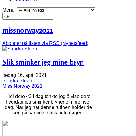
Menu:
missnorway2021
Abonner på listen via RSS (Nyhetsfeed)
Slik sminker jeg mine bryn
fredag 16. april 2021
Sandra Steen
Miss Norway 2021
Hei dere <3 I dag tenkte jeg å vise dere
hvordan jeg sminker brynene mine hver
dag. Når jeg har denne rutinen holder de
seg på samme plass hele dagen!