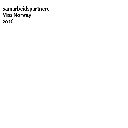
Samarbeidspartnere
Miss Norway
2026