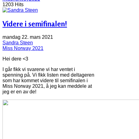
1203 Hits
Videre i semifinalen!
mandag 22. mars 2021
Sandra Steen
Miss Norway 2021
Hei dere <3
I går fikk vi svarene vi har ventet i
spenning på. Vi fikk listen med deltageren
som har kommet videre til semifinalen i
Miss Norway 2021, å jeg kan meddele at
jeg er en av de!