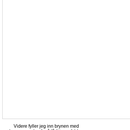
Videre fyller jeg inn brynen med