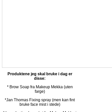
Produktene jeg skal bruke i dag er
disse:
* Brow Soap fra Makeup Mekka (uten
farge)
*Jan Thomas Fixing spray (men kan fint
bruke face mist i stede)