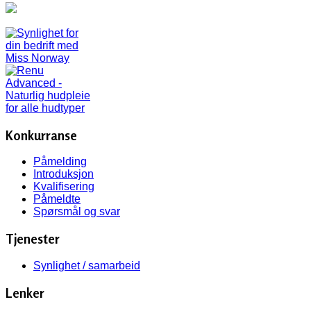
Konkurranse
Påmelding
Introduksjon
Kvalifisering
Påmeldte
Spørsmål og svar
Tjenester
Synlighet / samarbeid
Lenker