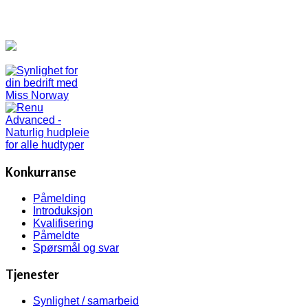
Konkurranse
Påmelding
Introduksjon
Kvalifisering
Påmeldte
Spørsmål og svar
Tjenester
Synlighet / samarbeid