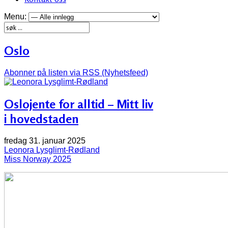
Menu:
Oslo
Abonner på listen via RSS (Nyhetsfeed)
Oslojente for alltid – Mitt liv
i hovedstaden
fredag 31. januar 2025
Leonora Lysglimt-Rødland
Miss Norway 2025