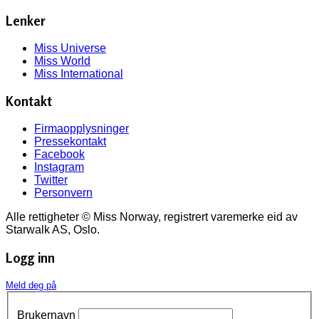
Lenker
Miss Universe
Miss World
Miss International
Kontakt
Firmaopplysninger
Pressekontakt
Facebook
Instagram
Twitter
Personvern
Alle rettigheter © Miss Norway, registrert varemerke eid av
Starwalk AS, Oslo.
Logg inn
Meld deg på
Brukernavn