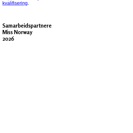
kvalifisering
.
Samarbeidspartnere
Miss Norway
2026