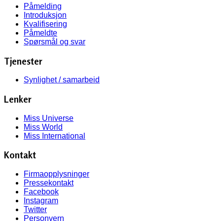
Påmelding
Introduksjon
Kvalifisering
Påmeldte
Spørsmål og svar
Tjenester
Synlighet / samarbeid
Lenker
Miss Universe
Miss World
Miss International
Kontakt
Firmaopplysninger
Pressekontakt
Facebook
Instagram
Twitter
Personvern