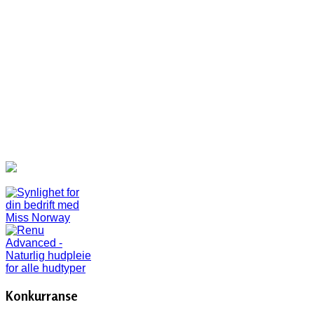
Konkurranse