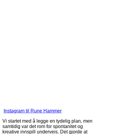
Instagram til Rune Hammer
Vi startet med å legge en tydelig plan, men
samtidig var det rom for spontanitet og
kreative innspill underveis. Det gjorde at