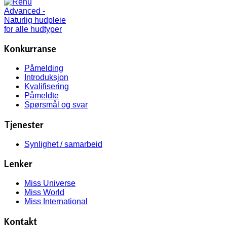
Konkurranse
Påmelding
Introduksjon
Kvalifisering
Påmeldte
Spørsmål og svar
Tjenester
Synlighet / samarbeid
Lenker
Miss Universe
Miss World
Miss International
Kontakt