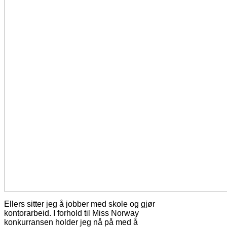
Ellers sitter jeg å jobber med skole og gjør
kontorarbeid. I forhold til Miss Norway
konkurransen holder jeg nå på med å