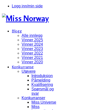
Logg inn/min side
Blogg
Alle innlegg
Vinner 2025
Vinner 2024
Vinner 2023
Vinner 2022
Vinner 2021
Vinner 2020
Konkurranse
Utøvere
Introduksjon
Påmelding
Kvalifisering
Spørsmål og
svar
Konkurranser
Miss Universe
Miss