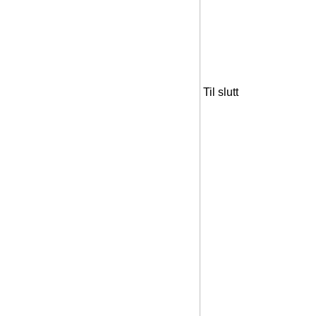
Til slutt