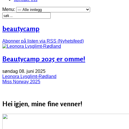
Menu:
beautycamp
Abonner på listen via RSS (Nyhetsfeed)
Beautycamp 2025 er omme!
søndag 08. juni 2025
Leonora Lysglimt-Rødland
Miss Norway 2025
Hei igjen, mine fine venner!