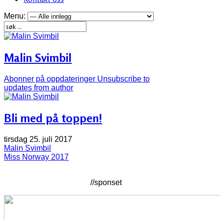
Menu:
Malin Svimbil
Abonner på oppdateringer
Unsubscribe to
updates from author
Bli med på toppen!
tirsdag 25. juli 2017
Malin Svimbil
Miss Norway 2017
//sponset