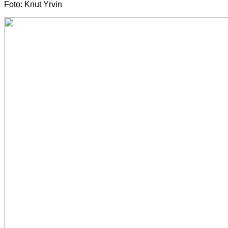
Foto: Knut Yrvin