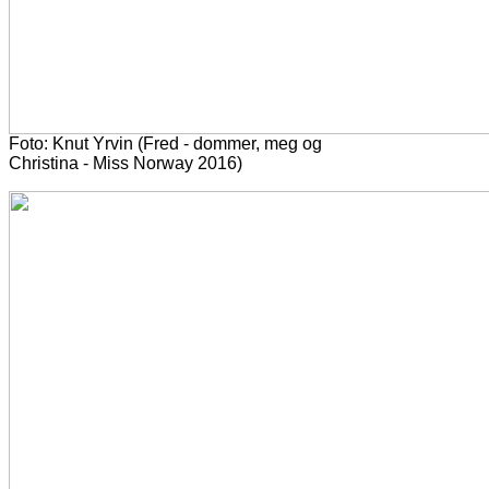
Foto: Knut Yrvin (Fred - dommer, meg og
Christina - Miss Norway 2016)