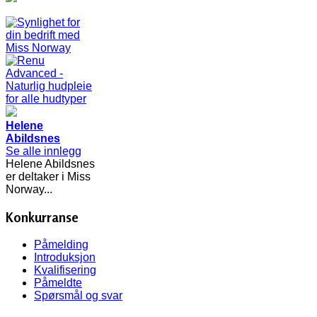
Helene
Abildsnes
Se alle innlegg
Helene Abildsnes
er deltaker i Miss
Norway...
Konkurranse
Påmelding
Introduksjon
Kvalifisering
Påmeldte
Spørsmål og svar