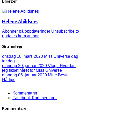
Blogger
Helene Abildsnes
Abonner på oppdateringer
Unsubscribe to
updates from author
Siste innlegg
onsdag 18. mars 2020
Miss Universe dag
for dag
mandag 20. januar 2020
Vlog - Hvordan
jeg fikset håret før Miss Universe
mandag 06. januar 2020
Mine Beste
Hårtips
Kommentarer
Facebook Kommentarer
Kommentarer