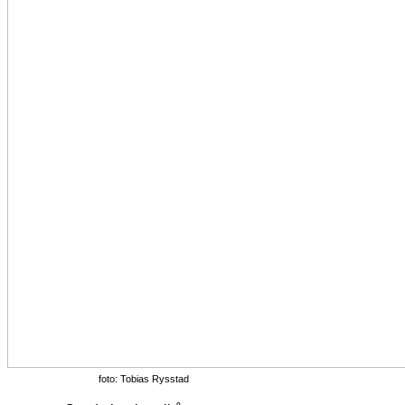
foto: Tobias Rysstad