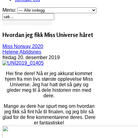
Menu:
Hvordan jeg fikk Miss Universe håret
Miss Norway 2020
Helene Abildsnes
fredag 20. desember 2019
Hei fine dere! Nå er jeg akkurat kommet
hjem fra min livs største opplevelse Miss
Universe. Jeg har hatt det så gøy og
gleder meg til å dele historien min med
dere.
Mange av dere har spurt meg om hvordan
jeg fikk så fint hår til finalen, og jeg blir så
glad for de fine kommentarene deres. Dere
er fantastiske!