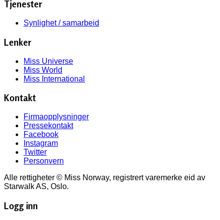
Tjenester
Synlighet / samarbeid
Lenker
Miss Universe
Miss World
Miss International
Kontakt
Firmaopplysninger
Pressekontakt
Facebook
Instagram
Twitter
Personvern
Alle rettigheter © Miss Norway, registrert varemerke eid av
Starwalk AS, Oslo.
Logg inn