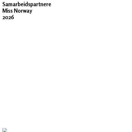
Samarbeidspartnere
Miss Norway
2026