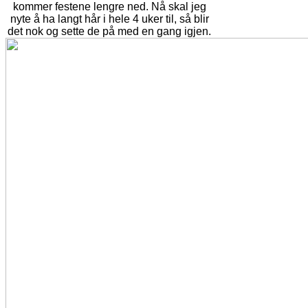
kommer festene lengre ned. Nå skal jeg
nyte å ha langt hår i hele 4 uker til, så blir
det nok og sette de på med en gang igjen.