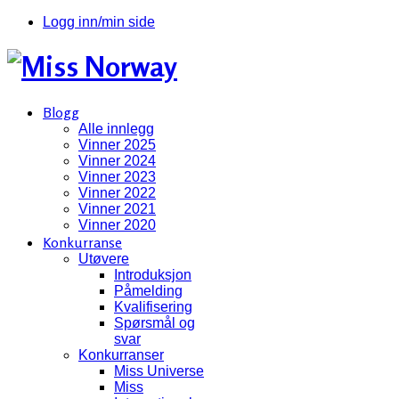
Logg inn/min side
Blogg
Alle innlegg
Vinner 2025
Vinner 2024
Vinner 2023
Vinner 2022
Vinner 2021
Vinner 2020
Konkurranse
Utøvere
Introduksjon
Påmelding
Kvalifisering
Spørsmål og
svar
Konkurranser
Miss Universe
Miss