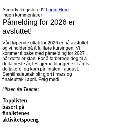
Already Registered?
Login Here
Ingen kommentarer
Påmelding for 2026 er
avsluttet!
Vårt løpende uttak for 2026 er nå avsluttet
og vi holder på å fullføre kursingen. Vi
kommer tilbake med påmelding for 2027
når dette er klart. For å forberede deg til å
delta neste år, les gjerne bloggene til årets
deltakere, og kom på finalen i august.
Semifinaleuttak blir gjort i mars og
finaleuttak i april. Følg med!
Hilsen fra Teamet
Topplisten
basert på
finalistenes
aktivitetspoeng