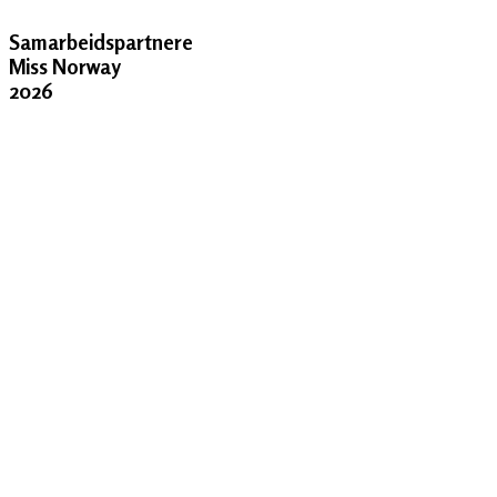
Samarbeidspartnere
Miss Norway
2026