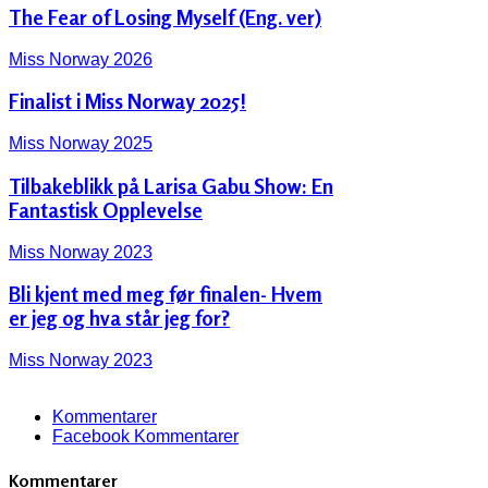
The Fear of Losing Myself (Eng. ver)
Miss Norway 2026
Finalist i Miss Norway 2025!
Miss Norway 2025
Tilbakeblikk på Larisa Gabu Show: En
Fantastisk Opplevelse
Miss Norway 2023
Bli kjent med meg før finalen- Hvem
er jeg og hva står jeg for?
Miss Norway 2023
Kommentarer
Facebook Kommentarer
Kommentarer