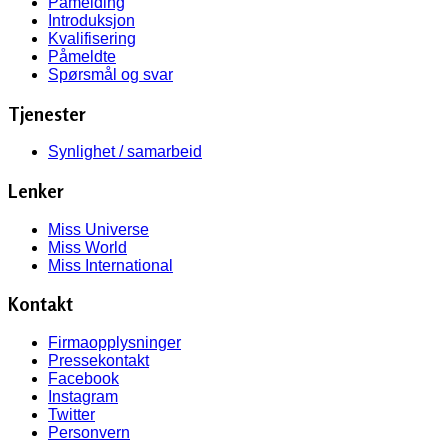
Påmelding
Introduksjon
Kvalifisering
Påmeldte
Spørsmål og svar
Tjenester
Synlighet / samarbeid
Lenker
Miss Universe
Miss World
Miss International
Kontakt
Firmaopplysninger
Pressekontakt
Facebook
Instagram
Twitter
Personvern