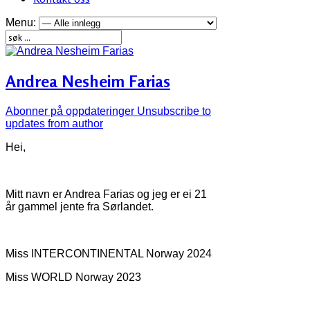
Menu:
Andrea Nesheim Farias
Abonner på oppdateringer
Unsubscribe to
updates from author
Hei,
Mitt navn er Andrea Farias og jeg er ei 21
år gammel jente fra Sørlandet.
Miss INTERCONTINENTAL Norway 2024
Miss WORLD Norway 2023