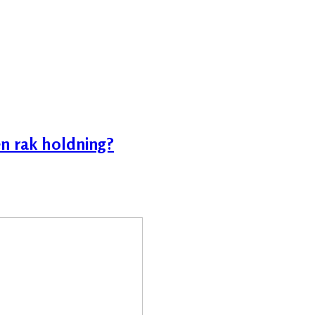
en rak holdning?