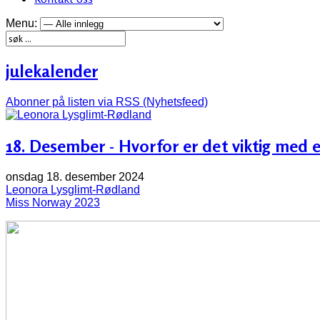
Menu:
julekalender
Abonner på listen via RSS (Nyhetsfeed)
18. Desember - Hvorfor er det viktig med 
onsdag 18. desember 2024
Leonora Lysglimt-Rødland
Miss Norway 2023