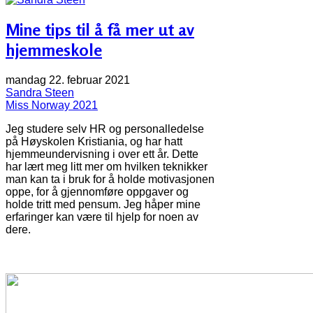
Mine tips til å få mer ut av
hjemmeskole
mandag 22. februar 2021
Sandra Steen
Miss Norway 2021
Jeg studere selv HR og personalledelse
på Høyskolen Kristiania, og har hatt
hjemmeundervisning i over ett år. Dette
har lært meg litt mer om hvilken teknikker
man kan ta i bruk for å holde motivasjonen
oppe, for å gjennomføre oppgaver og
holde tritt med pensum. Jeg håper mine
erfaringer kan være til hjelp for noen av
dere.